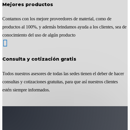
Mejores productos
Contamos con los mejore proveedores de material, como de
productos al 100%, y además brindamos ayuda a los clientes, sea de
conocimiento del uso de algún producto

Consulta y cotización gratis
Todos nuestros asesores de todas las sedes tienen el deber de hacer
consultas y cotizaciones gratuitas, para que así nuestros clientes
estén siempre informados.