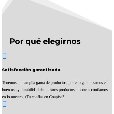
Por qué elegirnos

Satisfacción garantizada
Tenemos una amplia gama de productos, por ello garantizamos el
buen uso y durabilidad de nuestros productos, nosotros confiamos
en lo nuestro, ¿Tu confías en Coapfsa?
