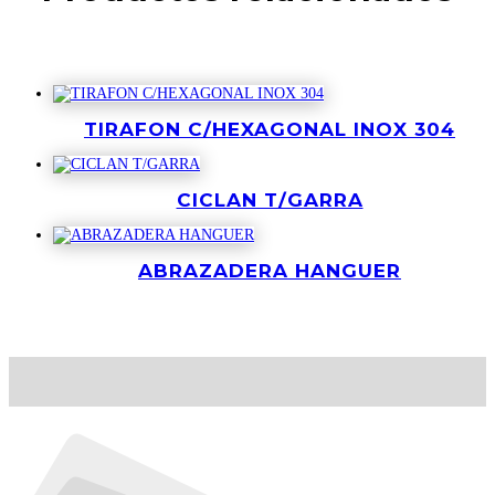
Productos relacionados
TIRAFON C/HEXAGONAL INOX 304
CICLAN T/GARRA
ABRAZADERA HANGUER