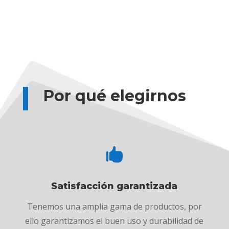
Por qué elegirnos

Satisfacción garantizada
Tenemos una amplia gama de productos, por
ello garantizamos el buen uso y durabilidad de