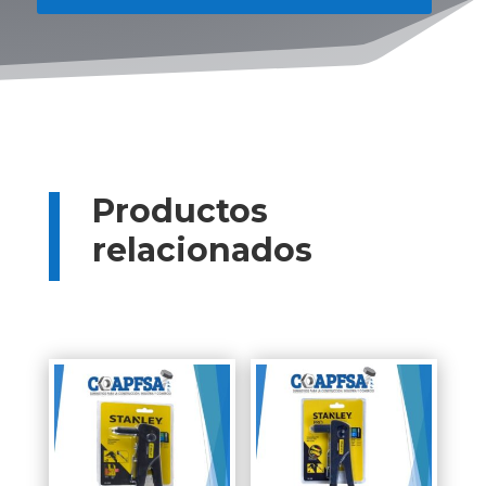
Productos
relacionados
Productos relacionados