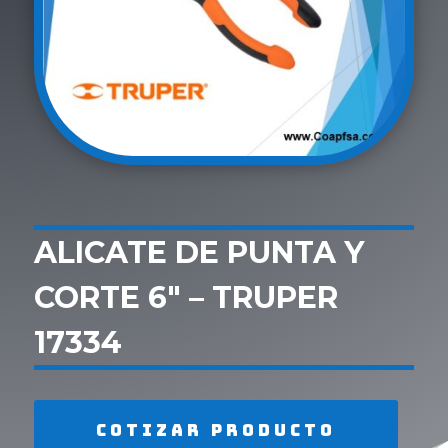
ALICATE DE PUNTA Y
CORTE 6″ – TRUPER
17334
Cotizar producto