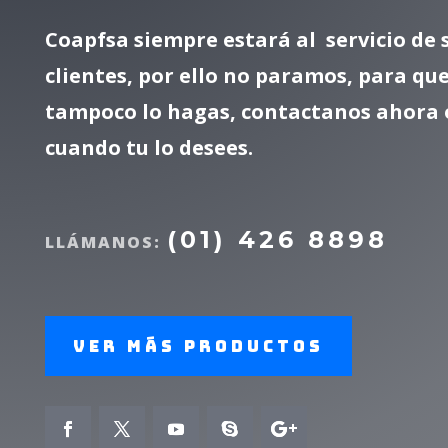
Coapfsa siempre estará al servicio de 
clientes, por ello no paramos, para que
tampoco lo hagas, contactanos ahora 
cuando tu lo desees.
(01) 426 8898
LLÁMANOS:
Ver más productos