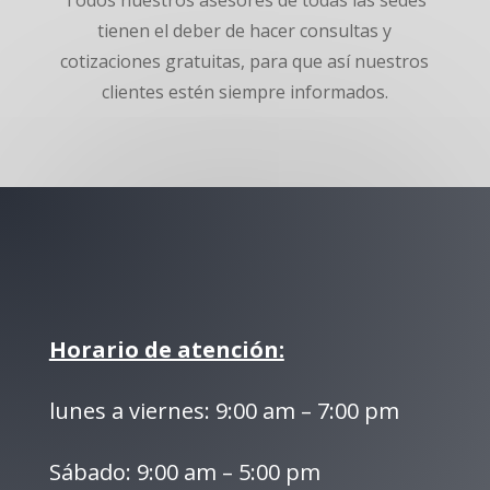
tienen el deber de hacer consultas y
cotizaciones gratuitas, para que así nuestros
clientes estén siempre informados.
Horario de atención:
lunes a viernes: 9:00 am – 7:00 pm
Sábado: 9:00 am – 5:00 pm