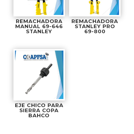
REMACHADORA
REMACHADORA
MANUAL 69-646
STANLEY PRO
STANLEY
69-800
EJE CHICO PARA
SIERRA COPA
BAHCO