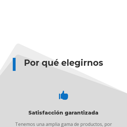
Por qué elegirnos

Satisfacción garantizada
Tenemos una amplia gama de productos, por