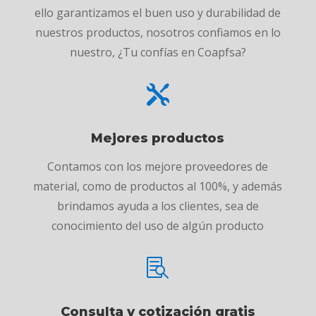
ello garantizamos el buen uso y durabilidad de
nuestros productos, nosotros confiamos en lo
nuestro, ¿Tu confías en Coapfsa?

Mejores productos
Contamos con los mejore proveedores de
material, como de productos al 100%, y además
brindamos ayuda a los clientes, sea de
conocimiento del uso de algún producto

Consulta y cotización gratis