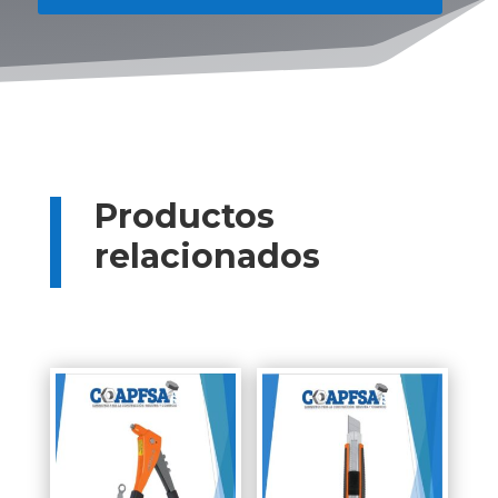
Productos
relacionados
Productos relacionados