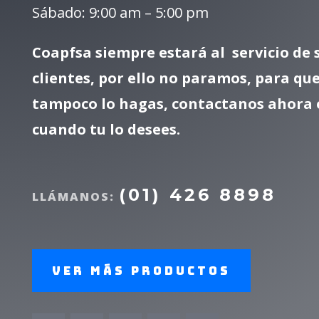
Sábado: 9:00 am – 5:00 pm
Coapfsa siempre estará al servicio de 
clientes, por ello no paramos, para que
tampoco lo hagas, contactanos ahora 
cuando tu lo desees.
(01) 426 8898
LLÁMANOS:
Ver más productos