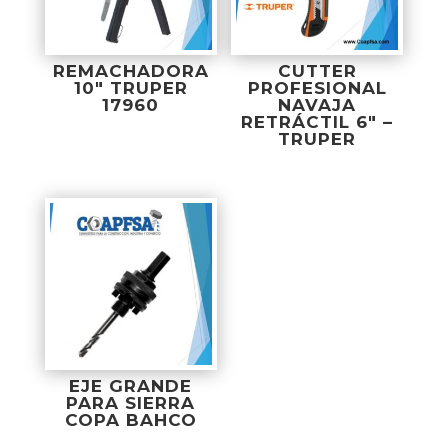
REMACHADORA
CUTTER
10″ TRUPER
PROFESIONAL
17960
NAVAJA
RETRÁCTIL 6″ –
TRUPER
EJE GRANDE
PARA SIERRA
COPA BAHCO