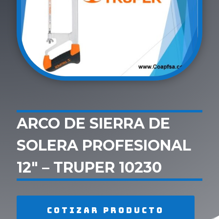
ARCO DE SIERRA DE
SOLERA PROFESIONAL
12″ – TRUPER 10230
Cotizar producto