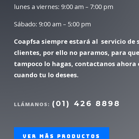
lunes a viernes: 9:00 am – 7:00 pm
Sábado: 9:00 am – 5:00 pm
Coapfsa siempre estará al servicio de 
clientes, por ello no paramos, para que
tampoco lo hagas, contactanos ahora 
cuando tu lo desees.
(01) 426 8898
LLÁMANOS:
Ver más productos