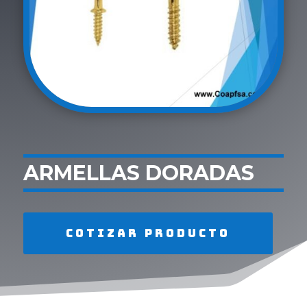
ARMELLAS DORADAS
Cotizar producto