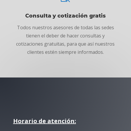
Consulta y cotización gratis
Todos nuestros asesores de todas las sedes
tienen el deber de hacer consultas y
cotizaciones gratuitas, para que así nuestros
clientes estén siempre informados.
Horario de atención: