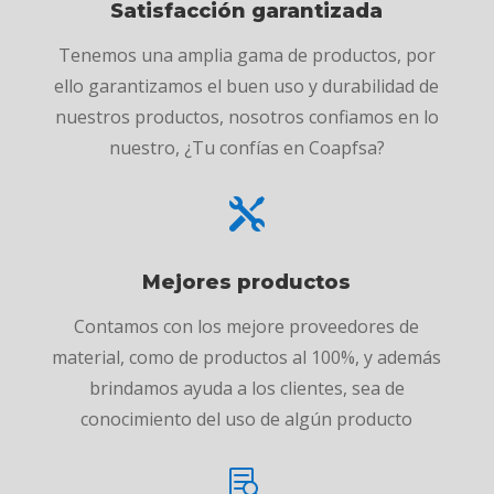
Satisfacción garantizada
Tenemos una amplia gama de productos, por
ello garantizamos el buen uso y durabilidad de
nuestros productos, nosotros confiamos en lo
nuestro, ¿Tu confías en Coapfsa?

Mejores productos
Contamos con los mejore proveedores de
material, como de productos al 100%, y además
brindamos ayuda a los clientes, sea de
conocimiento del uso de algún producto
