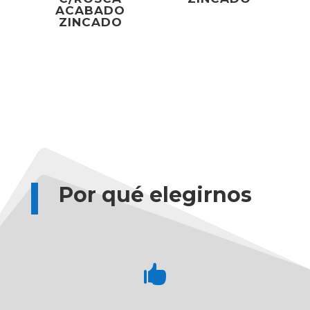
ACABADO
ZINCADO
Por qué elegirnos
