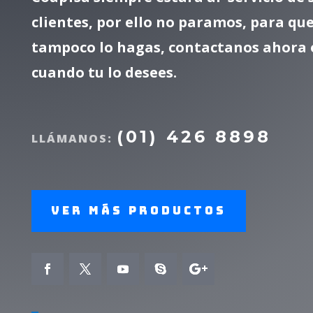
clientes, por ello no paramos, para que
tampoco lo hagas, contactanos ahora 
cuando tu lo desees.
(01) 426 8898
LLÁMANOS:
Ver más productos