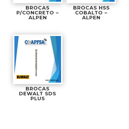
BROCAS
BROCAS HSS
P/CONCRETO –
COBALTO –
ALPEN
ALPEN
BROCAS
DEWALT SDS
PLUS