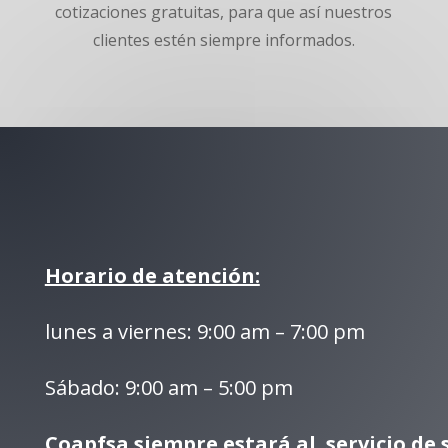
cotizaciones gratuitas, para que así nuestros
clientes estén siempre informados.
Horario de atención:
lunes a viernes: 9:00 am – 7:00 pm
Sábado: 9:00 am – 5:00 pm
Coapfsa siempre estará al servicio de 