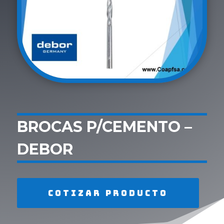
BROCAS P/CEMENTO –
DEBOR
Cotizar producto