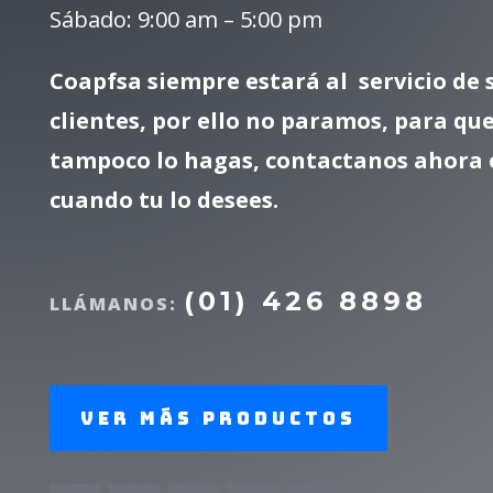
Sábado: 9:00 am – 5:00 pm
Coapfsa siempre estará al servicio de 
clientes, por ello no paramos, para que
tampoco lo hagas, contactanos ahora 
cuando tu lo desees.
(01) 426 8898
LLÁMANOS:
Ver más productos