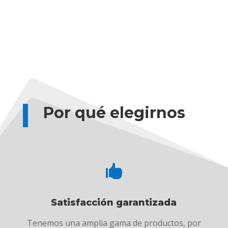
Por qué elegirnos

Satisfacción garantizada
Tenemos una amplia gama de productos, por