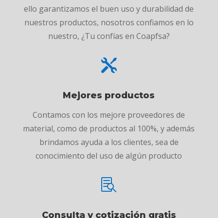
ello garantizamos el buen uso y durabilidad de
nuestros productos, nosotros confiamos en lo
nuestro, ¿Tu confías en Coapfsa?

Mejores productos
Contamos con los mejore proveedores de
material, como de productos al 100%, y además
brindamos ayuda a los clientes, sea de
conocimiento del uso de algún producto

Consulta y cotización gratis