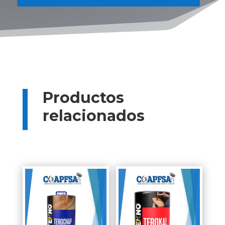
Productos
relacionados
Productos relacionados