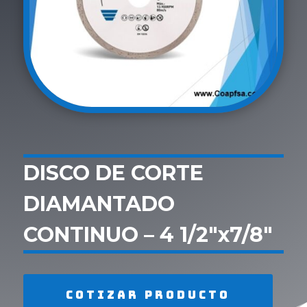
DISCO DE CORTE
DIAMANTADO
CONTINUO – 4 1/2″x7/8″
Cotizar producto