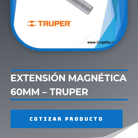
EXTENSIÓN MAGNÉTICA
60MM – TRUPER
Cotizar producto