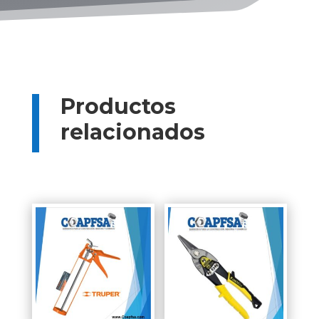
Productos
relacionados
Productos relacionados