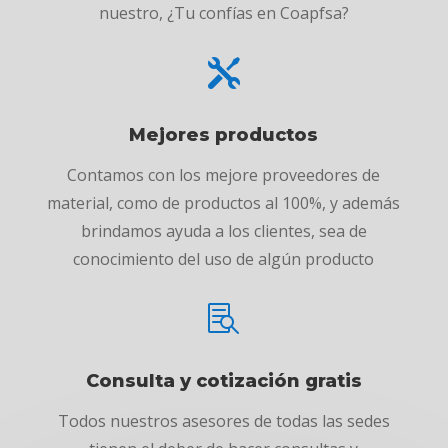
nuestro, ¿Tu confías en Coapfsa?

Mejores productos
Contamos con los mejore proveedores de
material, como de productos al 100%, y además
brindamos ayuda a los clientes, sea de
conocimiento del uso de algún producto

Consulta y cotización gratis
Todos nuestros asesores de todas las sedes