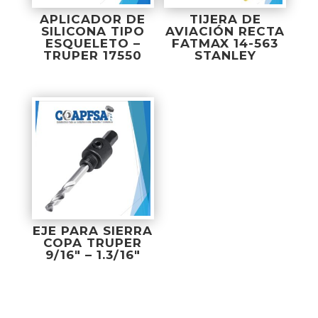
APLICADOR DE
TIJERA DE
SILICONA TIPO
AVIACIÓN RECTA
ESQUELETO –
FATMAX 14-563
TRUPER 17550
STANLEY
EJE PARA SIERRA
COPA TRUPER
9/16″ – 1.3/16″