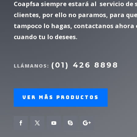
Coapfsa siempre estará al servicio de 
clientes, por ello no paramos, para que
tampoco lo hagas, contactanos ahora 
cuando tu lo desees.
(01) 426 8898
LLÁMANOS:
Ver más productos