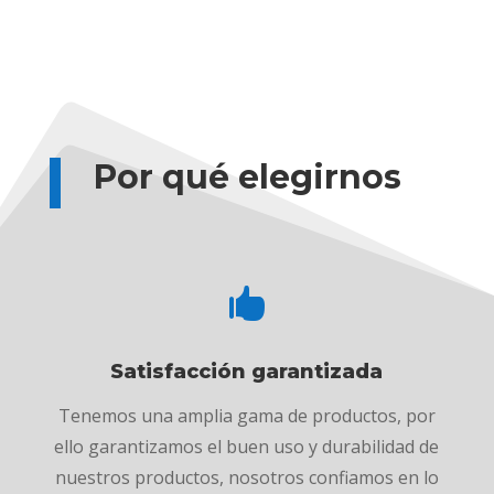
Por qué elegirnos

Satisfacción garantizada
Tenemos una amplia gama de productos, por
ello garantizamos el buen uso y durabilidad de
nuestros productos, nosotros confiamos en lo