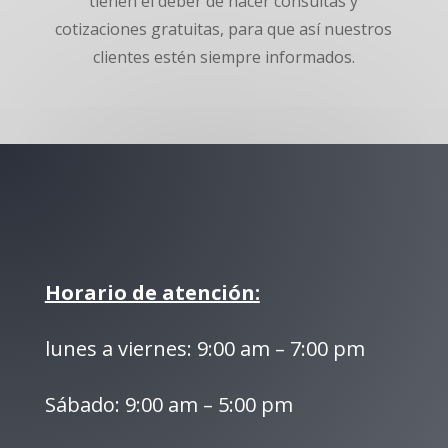
tienen el deber de hacer consultas y
cotizaciones gratuitas, para que así nuestros
clientes estén siempre informados.
Horario de atención:
lunes a viernes: 9:00 am – 7:00 pm
Sábado: 9:00 am – 5:00 pm