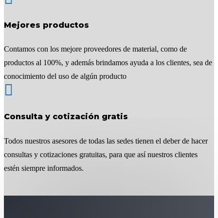
Mejores productos
Contamos con los mejore proveedores de material, como de
productos al 100%, y además brindamos ayuda a los clientes, sea de
conocimiento del uso de algún producto

Consulta y cotización gratis
Todos nuestros asesores de todas las sedes tienen el deber de hacer
consultas y cotizaciones gratuitas, para que así nuestros clientes
estén siempre informados.