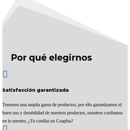
Por qué elegirnos

Satisfacción garantizada
Tenemos una amplia gama de productos, por ello garantizamos el
buen uso y durabilidad de nuestros productos, nosotros confiamos
en lo nuestro, ¿Tu confías en Coapfsa?
