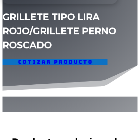
GRILLETE TIPO LIRA
ROJO/GRILLETE PERNO
ROSCADO
Cotizar producto