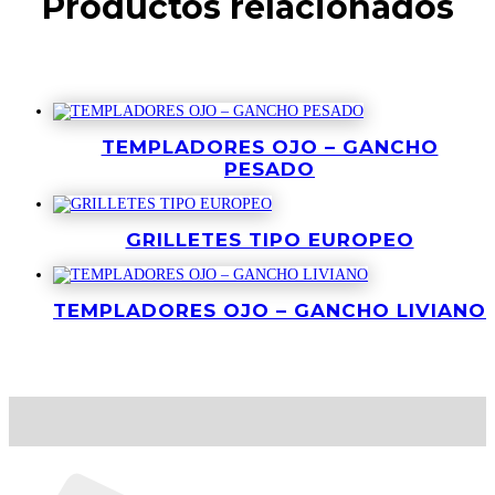
Productos relacionados
Productos relacionados
TEMPLADORES OJO – GANCHO
PESADO
GRILLETES TIPO EUROPEO
TEMPLADORES OJO – GANCHO LIVIANO