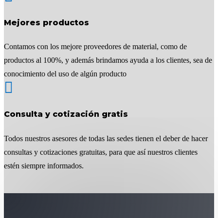
Mejores productos
Contamos con los mejore proveedores de material, como de
productos al 100%, y además brindamos ayuda a los clientes, sea de
conocimiento del uso de algún producto

Consulta y cotización gratis
Todos nuestros asesores de todas las sedes tienen el deber de hacer
consultas y cotizaciones gratuitas, para que así nuestros clientes
estén siempre informados.