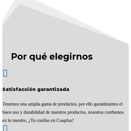
Por qué elegirnos

Satisfacción garantizada
Tenemos una amplia gama de productos, por ello garantizamos el
buen uso y durabilidad de nuestros productos, nosotros confiamos
en lo nuestro, ¿Tu confías en Coapfsa?
