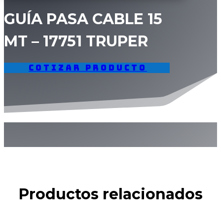
GUÍA PASA CABLE 15
MT – 17751 TRUPER
Cotizar producto
Productos relacionados