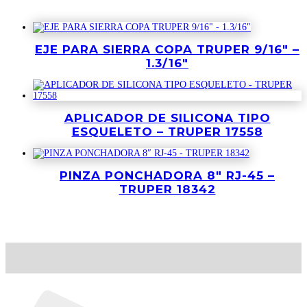
Productos relacionados
EJE PARA SIERRA COPA TRUPER 9/16″ –
1.3/16″
APLICADOR DE SILICONA TIPO
ESQUELETO – TRUPER 17558
PINZA PONCHADORA 8″ RJ-45 –
TRUPER 18342