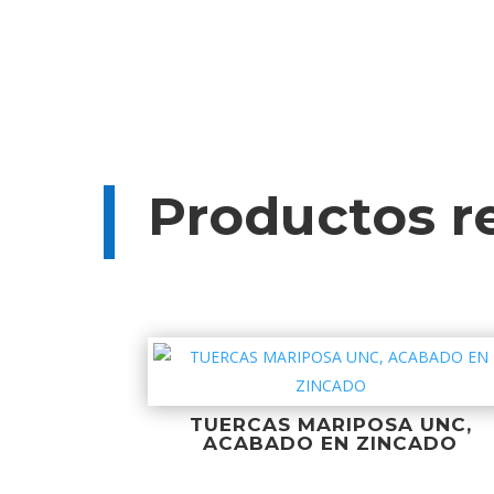
Productos r
TUERCAS MARIPOSA UNC,
ACABADO EN ZINCADO