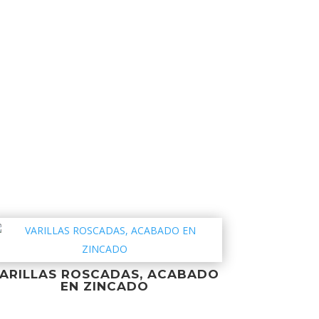
ARILLAS ROSCADAS, ACABADO
EN ZINCADO