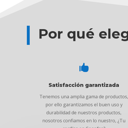
Por qué ele

Satisfacción garantizada
Tenemos una amplia gama de productos
por ello garantizamos el buen uso y
durabilidad de nuestros productos,
nosotros confiamos en lo nuestro, ¿Tu