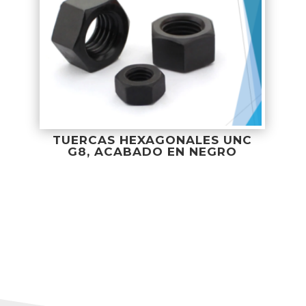
TUERCAS HEXAGONALES UNC
G8, ACABADO EN NEGRO