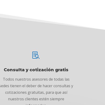

Consulta y cotización gratis
Todos nuestros asesores de todas las
sedes tienen el deber de hacer consultas y
cotizaciones gratuitas, para que así
nuestros clientes estén siempre