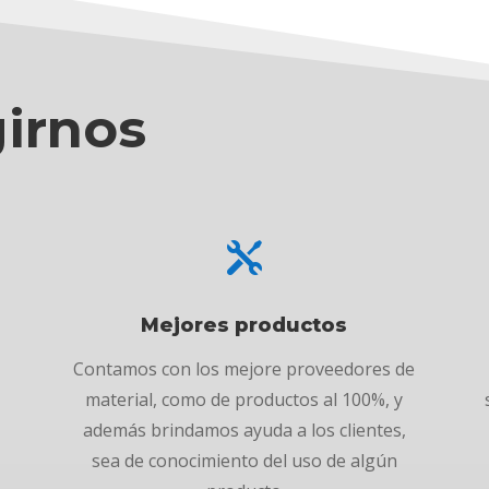
girnos

Mejores productos
,
Contamos con los mejore proveedores de
material, como de productos al 100%, y
además brindamos ayuda a los clientes,
sea de conocimiento del uso de algún