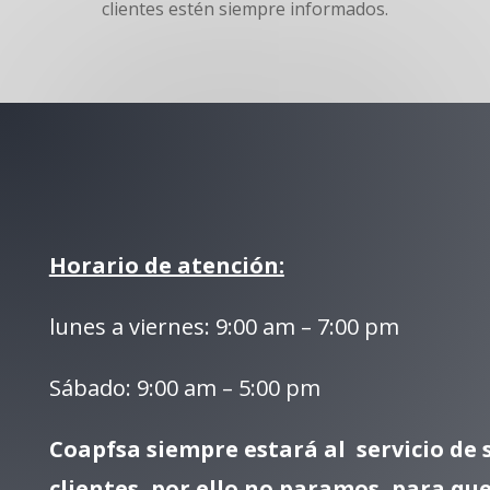
clientes estén siempre informados.
Horario de atención:
lunes a viernes: 9:00 am – 7:00 pm
Sábado: 9:00 am – 5:00 pm
Coapfsa siempre estará al servicio de 
clientes, por ello no paramos, para que