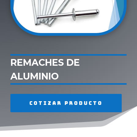
REMACHES DE
ALUMINIO
Cotizar producto