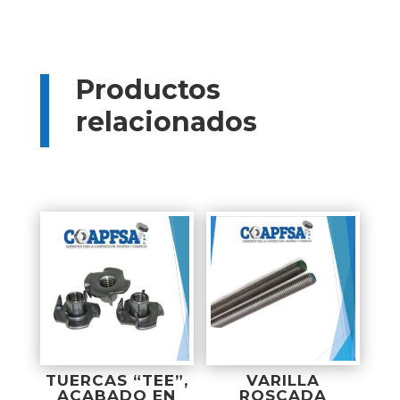
Productos
relacionados
Productos relacionados
TUERCAS “TEE”,
VARILLA
ACABADO EN
ROSCADA