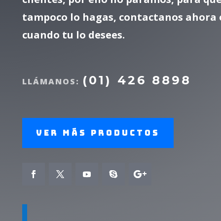
tampoco lo hagas, contactanos ahora 
cuando tu lo desees.
(01) 426 8898
LLÁMANOS:
Ver más productos