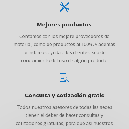

Mejores productos
Contamos con los mejore proveedores de
material, como de productos al 100%, y además
brindamos ayuda a los clientes, sea de
conocimiento del uso de algún producto

Consulta y cotización gratis
Todos nuestros asesores de todas las sedes
tienen el deber de hacer consultas y
cotizaciones gratuitas, para que así nuestros