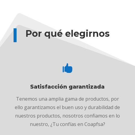
Por qué elegirnos

Satisfacción garantizada
Tenemos una amplia gama de productos, por
ello garantizamos el buen uso y durabilidad de
nuestros productos, nosotros confiamos en lo
nuestro, ¿Tu confías en Coapfsa?