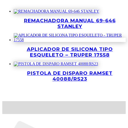
Productos relacionados
REMACHADORA MANUAL 69-646
STANLEY
APLICADOR DE SILICONA TIPO
ESQUELETO – TRUPER 17558
PISTOLA DE DISPARO RAMSET
40088/RS23