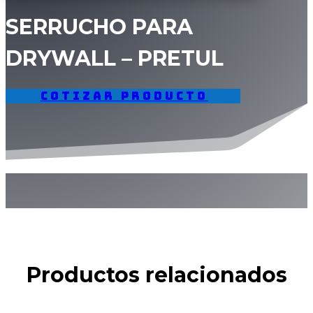
SERRUCHO PARA
DRYWALL – PRETUL
Cotizar producto
Productos relacionados