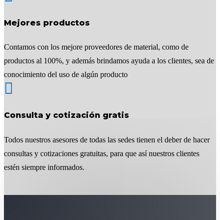
Mejores productos
Contamos con los mejore proveedores de material, como de
productos al 100%, y además brindamos ayuda a los clientes, sea de
conocimiento del uso de algún producto

Consulta y cotización gratis
Todos nuestros asesores de todas las sedes tienen el deber de hacer
consultas y cotizaciones gratuitas, para que así nuestros clientes
estén siempre informados.