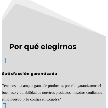
Por qué elegirnos

Satisfacción garantizada
Tenemos una amplia gama de productos, por ello garantizamos el
buen uso y durabilidad de nuestros productos, nosotros confiamos
en lo nuestro, ¿Tu confías en Coapfsa?
