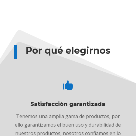
Por qué elegirnos

Satisfacción garantizada
Tenemos una amplia gama de productos, por
ello garantizamos el buen uso y durabilidad de
nuestros productos, nosotros confiamos en lo