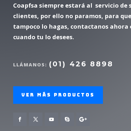
Coapfsa siempre estará al servicio de 
clientes, por ello no paramos, para que
tampoco lo hagas, contactanos ahora 
cuando tu lo desees.
(01) 426 8898
LLÁMANOS:
Ver más productos