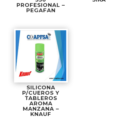
PROFESIONAL –
PEGAFAN
SILICONA
P/CUEROS Y
TABLEROS
AROMA
MANZANA –
KNAUF