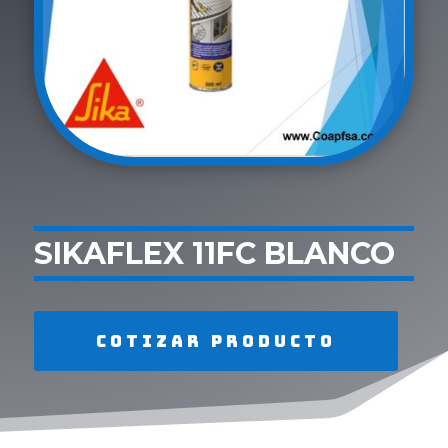
SIKAFLEX 11FC BLANCO
Cotizar producto