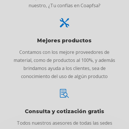
nuestro, ¿Tu confías en Coapfsa?

Mejores productos
Contamos con los mejore proveedores de
material, como de productos al 100%, y además
brindamos ayuda a los clientes, sea de
conocimiento del uso de algún producto

Consulta y cotización gratis
Todos nuestros asesores de todas las sedes