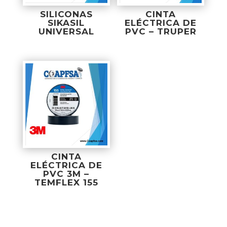
SILICONAS
CINTA
SIKASIL
ELÉCTRICA DE
UNIVERSAL
PVC – TRUPER
CINTA
ELÉCTRICA DE
PVC 3M –
TEMFLEX 155