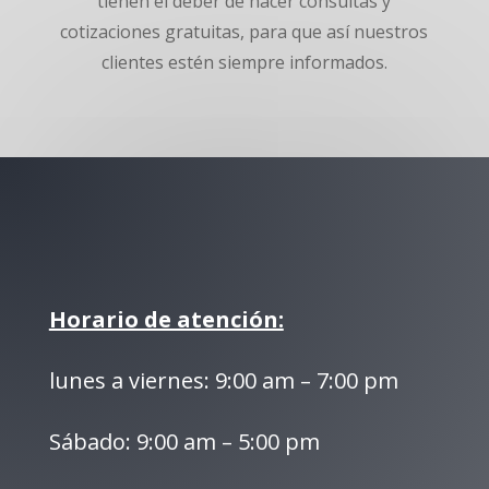
tienen el deber de hacer consultas y
cotizaciones gratuitas, para que así nuestros
clientes estén siempre informados.
Horario de atención:
lunes a viernes: 9:00 am – 7:00 pm
Sábado: 9:00 am – 5:00 pm