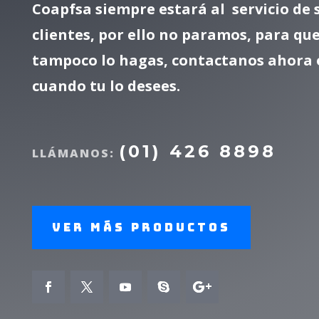
Coapfsa siempre estará al servicio de 
clientes, por ello no paramos, para que
tampoco lo hagas, contactanos ahora 
cuando tu lo desees.
(01) 426 8898
LLÁMANOS:
Ver más productos