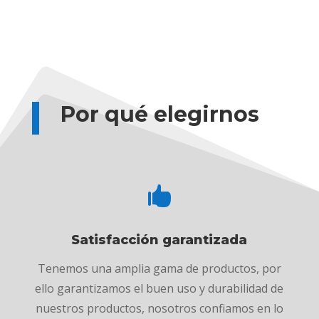
Por qué elegirnos

Satisfacción garantizada
Tenemos una amplia gama de productos, por
ello garantizamos el buen uso y durabilidad de
nuestros productos, nosotros confiamos en lo