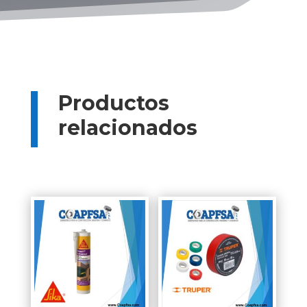
Productos
relacionados
Productos relacionados