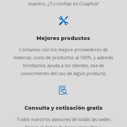
nuestro, ¿Tu confías en Coapfsa?

Mejores productos
Contamos con los mejore proveedores de
material, como de productos al 100%, y además
brindamos ayuda a los clientes, sea de
conocimiento del uso de algún producto

Consulta y cotización gratis
Todos nuestros asesores de todas las sedes