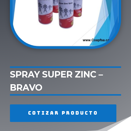
SPRAY SUPER ZINC –
BRAVO
Cotizar producto