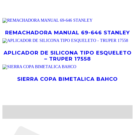
Productos relacionados
REMACHADORA MANUAL 69-646 STANLEY
APLICADOR DE SILICONA TIPO ESQUELETO
– TRUPER 17558
SIERRA COPA BIMETALICA BAHCO