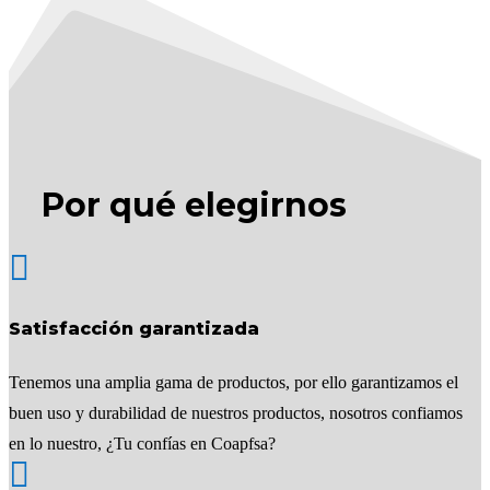
Por qué elegirnos

Satisfacción garantizada
Tenemos una amplia gama de productos, por ello garantizamos el
buen uso y durabilidad de nuestros productos, nosotros confiamos
en lo nuestro, ¿Tu confías en Coapfsa?
