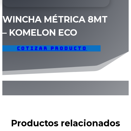
WINCHA MÉTRICA 8MT
– KOMELON ECO
Cotizar producto
Productos relacionados