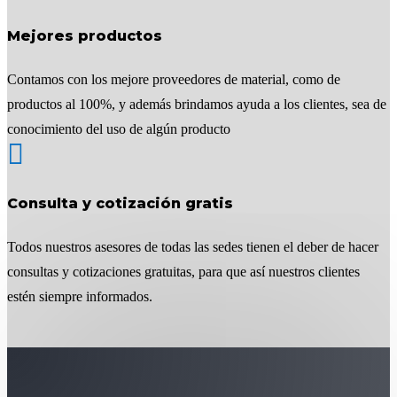
Mejores productos
Contamos con los mejore proveedores de material, como de
productos al 100%, y además brindamos ayuda a los clientes, sea de
conocimiento del uso de algún producto

Consulta y cotización gratis
Todos nuestros asesores de todas las sedes tienen el deber de hacer
consultas y cotizaciones gratuitas, para que así nuestros clientes
estén siempre informados.