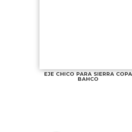
EJE CHICO PARA SIERRA COP
BAHCO