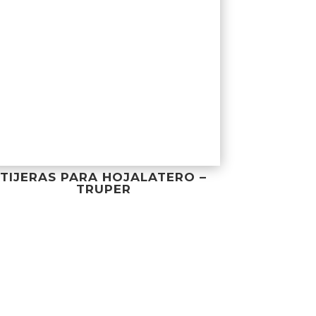
TIJERAS PARA HOJALATERO –
TRUPER