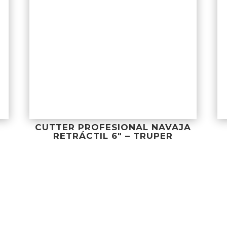
A
CUTTER PROFESIONAL NAVAJA
RETRÁCTIL 6″ – TRUPER