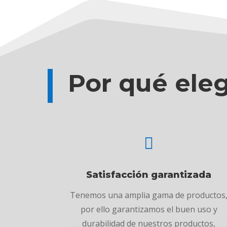
Por qué ele

Satisfacción garantizada
Tenemos una amplia gama de productos
por ello garantizamos el buen uso y
durabilidad de nuestros productos,