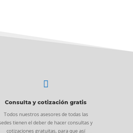

Consulta y cotización gratis
Todos nuestros asesores de todas las
sedes tienen el deber de hacer consultas y
cotizaciones gratuitas, para que así