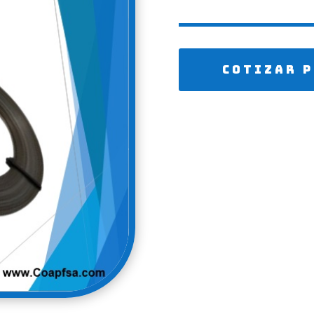
Cotizar 