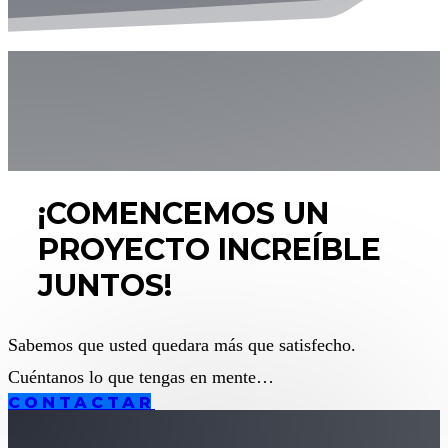
¡COMENCEMOS UN
PROYECTO INCREÍBLE
JUNTOS!
Sabemos que usted quedara más que satisfecho.
Cuéntanos lo que tengas en mente…
CONTACTAR